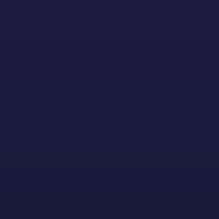
电子商务
通过互联网进行商品和服务的交易