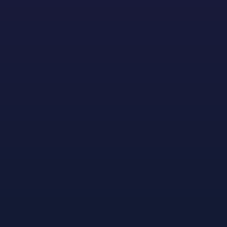
风能技术
优化风力发电技术，提高能源效率